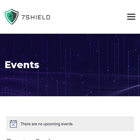
Events
There are no upcoming events.