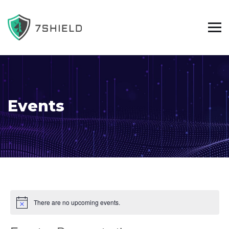
Events
There are no upcoming events.