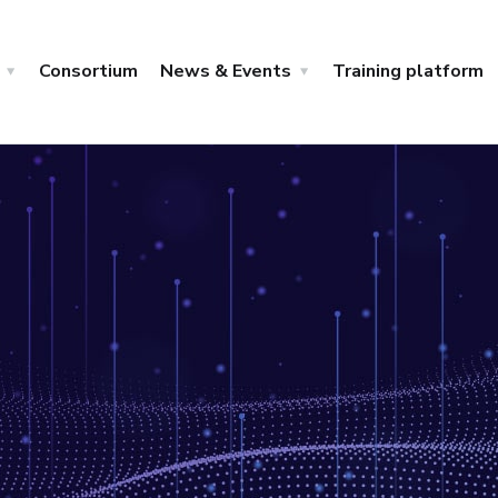
Consortium
News & Events
Training platform