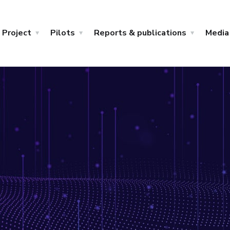
Project
Pilots
Reports & publications
Media