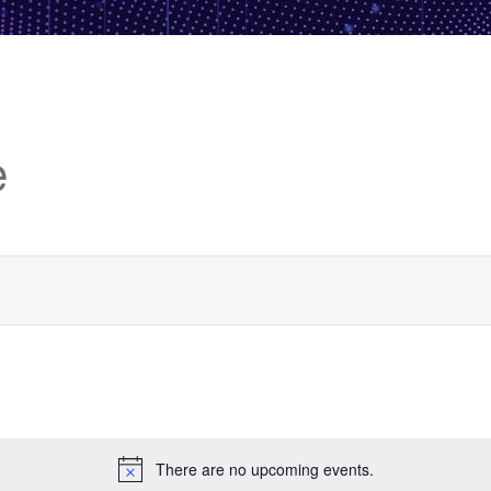
e
There are no upcoming events.